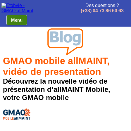
Des questions ?
(+33) 04 73 86 60 63
Menu
GMAO mobile allMAINT,
vidéo de presentation
Découvrez la nouvelle vidéo de
présentation d’allMAINT Mobile,
votre GMAO mobile