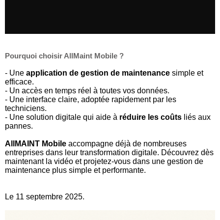
Pourquoi choisir AllMaint Mobile ?
- Une
application de gestion de maintenance
simple et
efficace.
- Un accès en temps réel à toutes vos données.
- Une interface claire, adoptée rapidement par les
techniciens.
- Une solution digitale qui aide à
réduire les coûts
liés aux
pannes.
AllMAINT Mobile
accompagne déjà de nombreuses
entreprises dans leur transformation digitale. Découvrez dès
maintenant la vidéo et projetez-vous dans une gestion de
maintenance plus simple et performante.
Le 11 septembre 2025.