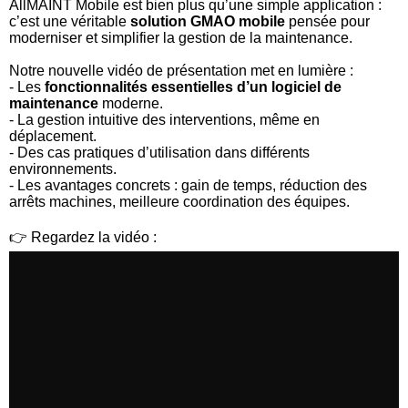
AllMAINT Mobile est bien plus qu’une simple application :
c’est une véritable
solution GMAO mobile
pensée pour
moderniser et simplifier la gestion de la maintenance.
Notre nouvelle vidéo de présentation met en lumière :
- Les
fonctionnalités essentielles d’un logiciel de
maintenance
moderne.
- La gestion intuitive des interventions, même en
déplacement.
- Des cas pratiques d’utilisation dans différents
environnements.
- Les avantages concrets : gain de temps, réduction des
arrêts machines, meilleure coordination des équipes.
👉 Regardez la vidéo :